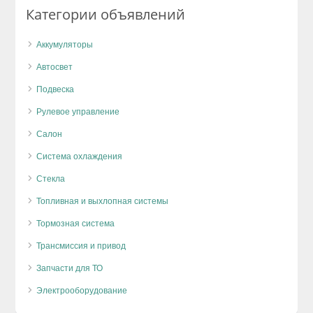
Категории объявлений
Аккумуляторы
Автосвет
Подвеска
Рулевое управление
Салон
Система охлаждения
Стекла
Топливная и выхлопная системы
Тормозная система
Трансмиссия и привод
Запчасти для ТО
Электрооборудование