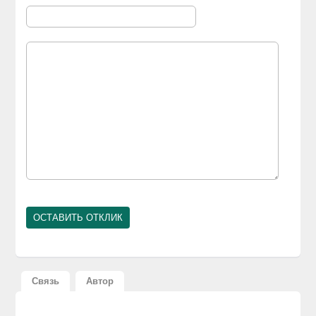
Связь
Автор