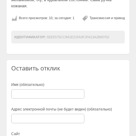
кожаная.
Всего просмотров: 10, за сегодня: 1
Трансмиссия и привод
ИДЕНТИФИКАТОР:
5EEE575CCB41E21FA3F2FA13A2B60702
Оставить отклик
Имя (обязательно)
Адрес электронной почты (не будет виден) (обязательно)
Сайт