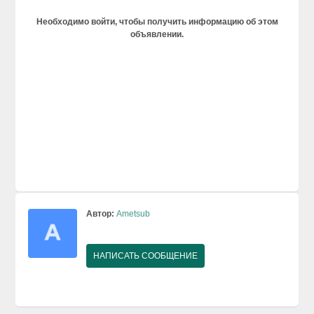
Необходимо войти, чтобы получить информацию об этом
объявлении.
Автор:
Ametsub
НАПИСАТЬ СООБЩЕНИЕ