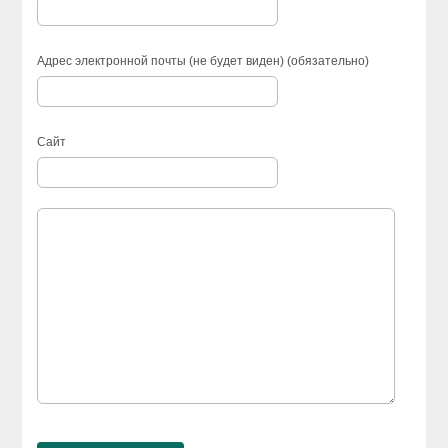
Адрес электронной почты (не будет виден) (обязательно)
Сайт