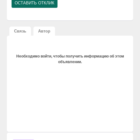
Связь
Автор
Необходимо войти, чтобы получить информацию об этом
объявлении.