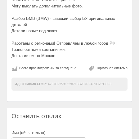
Могу выслать дополнительные фото.
Разбор БМВ (BMW) - широкий выбор БУ оригинальных
деталей
Детали новые под заказ.
Работаем с регионами! Отправляем в любой город РФ!
Транспортными компаниями.
Доставляем по Москве.
Всего просмотров: 36, за сегодня: 2
Тормозная система
ИДЕНТИФИКАТОР:
4757B23531C20718B207FF439D2CC0F6
Оставить отклик
Имя (обязательно)