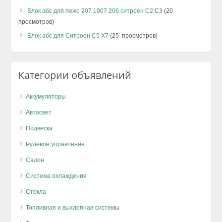
Блок абс для пежо 207 1007 206 ситроен С2 С3
(20
просмотров)
Блок абс для Ситроен C5 X7
(25 просмотров)
Категории объявлений
Аккумуляторы
Автосвет
Подвеска
Рулевое управление
Салон
Система охлаждения
Стекла
Топливная и выхлопная системы