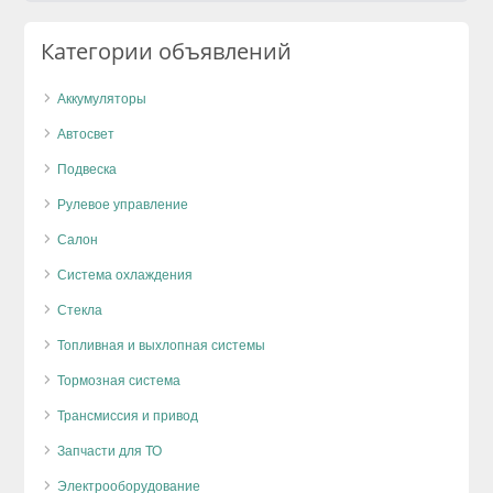
Категории объявлений
Аккумуляторы
Автосвет
Подвеска
Рулевое управление
Салон
Система охлаждения
Стекла
Топливная и выхлопная системы
Тормозная система
Трансмиссия и привод
Запчасти для ТО
Электрооборудование