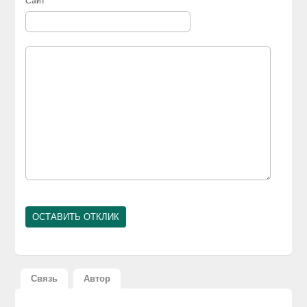
Сайт
Связь
Автор