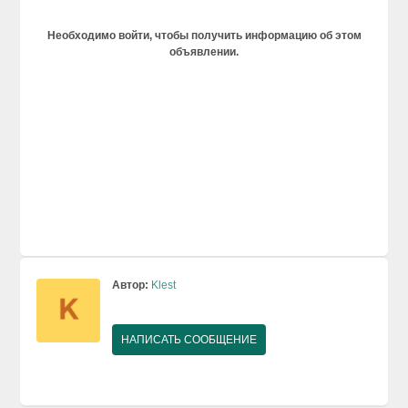
Необходимо войти, чтобы получить информацию об этом
объявлении.
Автор:
Klest
НАПИСАТЬ СООБЩЕНИЕ