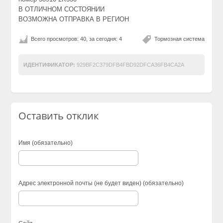
В ОТЛИЧНОМ СОСТОЯНИИ
ВОЗМОЖНА ОТПРАВКА В РЕГИОН
Всего просмотров: 40, за сегодня: 4
Тормозная система
ИДЕНТИФИКАТОР:
929BF2C379DFB4FBD92DFCA36FB4CA2A
Оставить отклик
Имя (обязательно)
Адрес электронной почты (не будет виден) (обязательно)