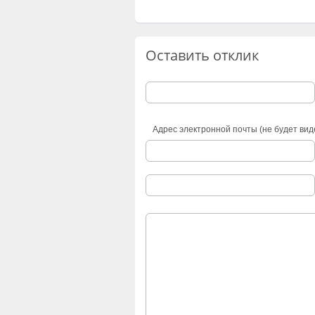
Оставить отклик
Адрес электронной почты (не будет вид