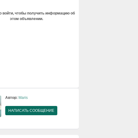
 войти, чтобы получить информацию об
этом объявлении.
Автор:
Maris
НАПИСАТЬ СООБЩЕНИЕ