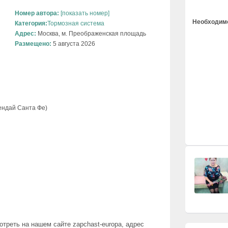
Номер автора:
[показать номер]
Необходимо
Категория:
Тормозная система
Адрес:
Москва, м. Преображенская площадь
Размещено:
5 августа 2026
Хендай Санта Фе)
треть на нашем сайте zapchast-europa, адрес