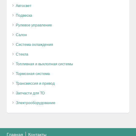
Автосвет
Подвеска
Рулевое управление
Салон
Система охлаждения
Стекла
Топливная и выхлопная системы
Тормозная система
Трансмиссия и привод
Запчасти для ТО
Электрооборудование
Главная
Контакты