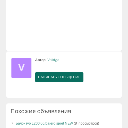
Автор:
Vsikfyjd
НАПИСАТЬ СООБЩЕНИЕ
Похожие объявления
Бачок гур L200 06/pajero sport NEW
(8 просмотров)