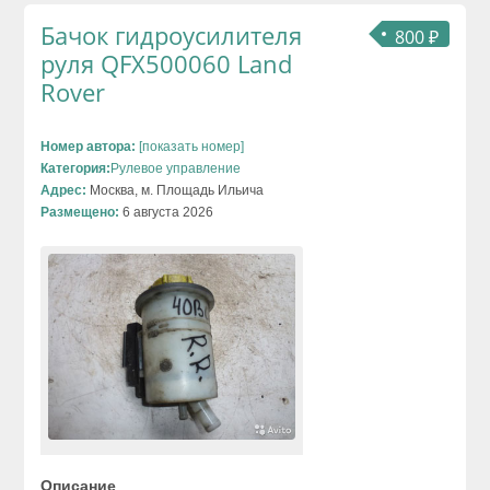
Бачок гидроусилителя
800 ₽
руля QFX500060 Land
Rover
Номер автора:
[показать номер]
Категория:
Рулевое управление
Адрес:
Москва, м. Площадь Ильича
Размещено:
6 августа 2026
Описание