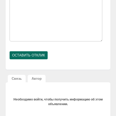
Связь
Автор
Необходимо войти, чтобы получить информацию об этом
объявлении.