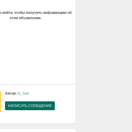
 войти, чтобы получить информацию об
этом объявлении.
Автор:
Ix_Sad
НАПИСАТЬ СООБЩЕНИЕ