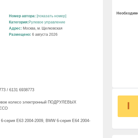
Необходимо
Номер автора:
[показать номер]
Категория:
Рулевое управление
Адрес:
Москва, м. Щелковская
Размещено:
6 августа 2026
773 / 6131 6938773
левое колесо электронный ПОДРУЛЕВЫХ
ЕСО
6-серия E63 2004-2009, BMW 6-серия E64 2004-