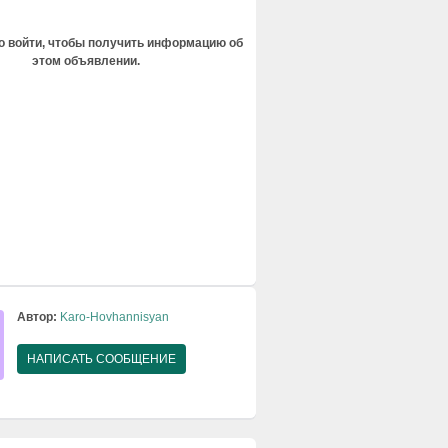
 войти, чтобы получить информацию об
этом объявлении.
Автор:
Karo-Hovhannisyan
НАПИСАТЬ СООБЩЕНИЕ