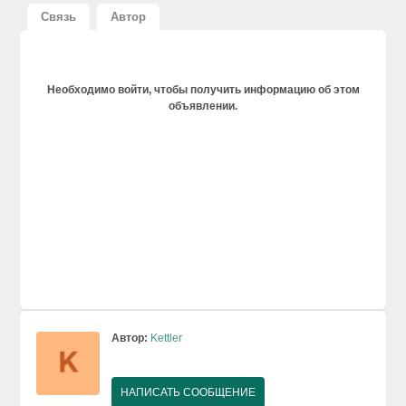
Связь
Автор
Необходимо войти, чтобы получить информацию об этом
объявлении.
Автор:
Kettler
НАПИСАТЬ СООБЩЕНИЕ