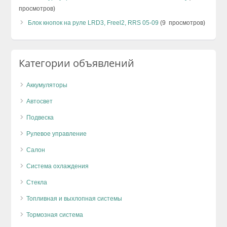
просмотров)
Блок кнопок на руле LRD3, Freel2, RRS 05-09
(9 просмотров)
Категории объявлений
Аккумуляторы
Автосвет
Подвеска
Рулевое управление
Салон
Система охлаждения
Стекла
Топливная и выхлопная системы
Тормозная система