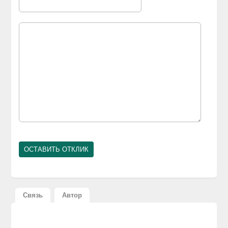
Связь
Автор