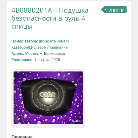
4B0880201AH Подушка
2000 ₽
безопасности в руль 4
спицы
Номер автора:
[показать номер]
Категория:
Рулевое управление
Адрес:
Москва, м. Щелковская
Размещено:
7 августа 2026
Описание