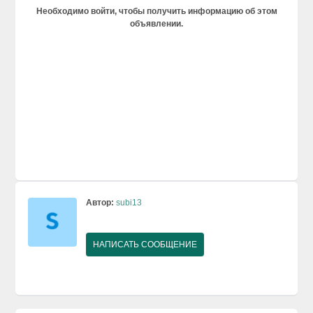
Необходимо войти, чтобы получить информацию об этом
объявлении.
Автор:
subi13
НАПИСАТЬ СООБЩЕНИЕ