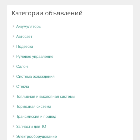
Категории объявлений
Аккумуляторы
Автосвет
Подвеска
Рулевое управление
Салон
Система охлаждения
Стекла
Топливная и выхлопная системы
Тормозная система
Трансмиссия и привод
Запчасти для ТО
Электрооборудование