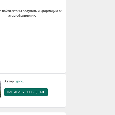
 войти, чтобы получить информацию об
этом объявлении.
Автор:
Igor-E
НАПИСАТЬ СООБЩЕНИЕ