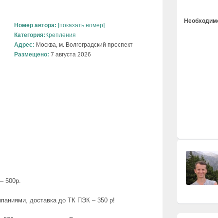
Необходимо
Номер автора:
[показать номер]
Категория:
Крепления
Адрес:
Москва, м. Волгоградский проспект
Размещено:
7 августа 2026
– 500р.
паниями, доставка до ТК ПЭК – 350 р!