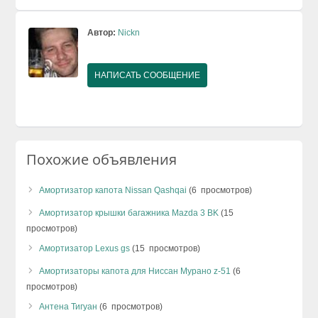
Автор:
Nickn
НАПИСАТЬ СООБЩЕНИЕ
Похожие объявления
Амортизатор капота Nissan Qashqai
(6 просмотров)
Амортизатор крышки багажника Mazda 3 BK
(15
просмотров)
Амортизатор Lexus gs
(15 просмотров)
Амортизаторы капота для Ниссан Мурано z-51
(6
просмотров)
Антена Тигуан
(6 просмотров)