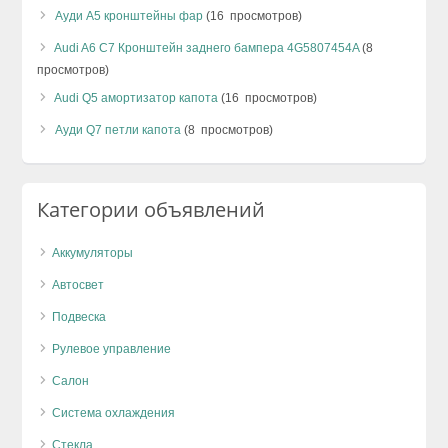
Ауди А5 кронштейны фар
(16 просмотров)
Audi A6 C7 Кронштейн заднего бампера 4G5807454A
(8
просмотров)
Audi Q5 амортизатор капота
(16 просмотров)
Ауди Q7 петли капота
(8 просмотров)
Категории объявлений
Аккумуляторы
Автосвет
Подвеска
Рулевое управление
Салон
Система охлаждения
Стекла