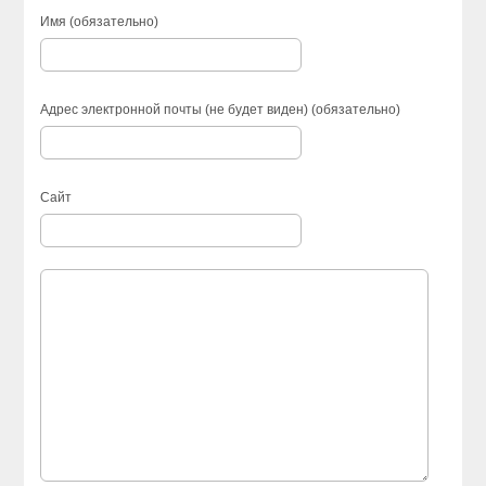
Имя (обязательно)
Адрес электронной почты (не будет виден) (обязательно)
Сайт