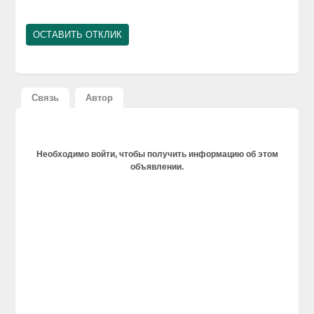
Связь
Автор
Необходимо войти, чтобы получить информацию об этом
объявлении.