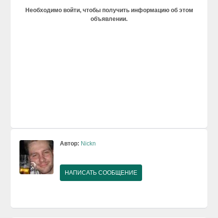
Необходимо войти, чтобы получить информацию об этом
объявлении.
Автор:
Nickn
НАПИСАТЬ СООБЩЕНИЕ