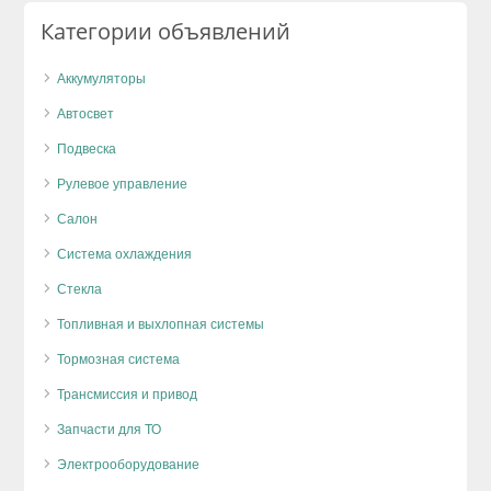
Категории объявлений
Аккумуляторы
Автосвет
Подвеска
Рулевое управление
Салон
Система охлаждения
Стекла
Топливная и выхлопная системы
Тормозная система
Трансмиссия и привод
Запчасти для ТО
Электрооборудование