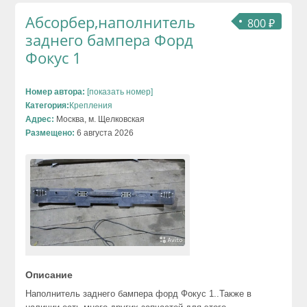
Абсорбер,наполнитель
800 ₽
заднего бампера Форд
Фокус 1
Номер автора:
[показать номер]
Категория:
Крепления
Адрес:
Москва, м. Щелковская
Размещено:
6 августа 2026
Описание
Наполнитель заднего бампера форд Фокус 1..Также в