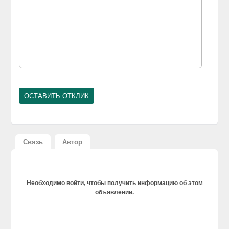
Связь
Автор
Необходимо войти, чтобы получить информацию об этом
объявлении.