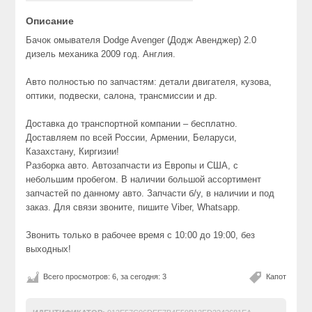
Описание
Бачок омывателя Dodge Avenger (Додж Авенджер) 2.0
дизель механика 2009 год. Англия.
Авто полностью по запчастям: детали двигателя, кузова,
оптики, подвески, салона, трансмиссии и др.
Доставка до транспортной компании – бесплатно.
Доставляем по всей России, Армении, Беларуси,
Казахстану, Киргизии!
Разборка авто. Автозапчасти из Европы и США, с
небольшим пробегом. В наличии большой ассортимент
запчастей по данному авто. Запчасти б/у, в наличии и под
заказ. Для связи звоните, пишите Viber, Whatsapp.
Звонить только в рабочее время с 10:00 до 19:00, без
выходных!
Всего просмотров: 6, за сегодня: 3
Капот