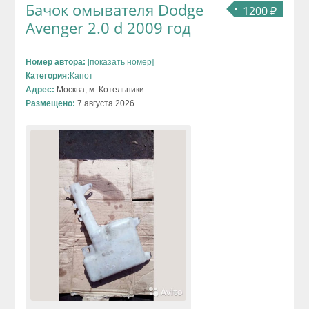
Бачок омывателя Dodge
1200 ₽
Avenger 2.0 d 2009 год
Номер автора:
[показать номер]
Категория:
Капот
Адрес:
Москва, м. Котельники
Размещено:
7 августа 2026