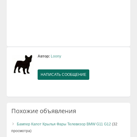
Автор:
Loony
НАПИСАТЬ СООБЩЕНИЕ
Похожие объявления
Бампер Капот Крылья Фары Телевизор BMW G11 G12
(32
просмотра)