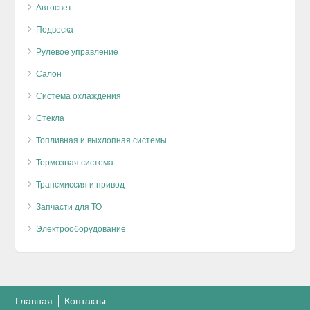
Автосвет
Подвеска
Рулевое управление
Салон
Система охлаждения
Стекла
Топливная и выхлопная системы
Тормозная система
Трансмиссия и привод
Запчасти для ТО
Электрооборудование
Главная
Контакты