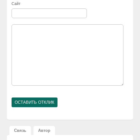
Сайт
Связь
Автор