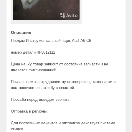
Описание
Продам Инструментальный ящик Audi A6 C6
номер детали 4F5012111
Цена на б/у товар зависит от состояния запчасти и не
является фиксированной.
Приглашаем к сотрудничеству автосервисы, таксопарки и
поставщиков новых и бу запчастей.
Просьба перед выездом звонить.
Отправка в регионы.
Для постоянных клиентов и оптовиков действует система
скидок