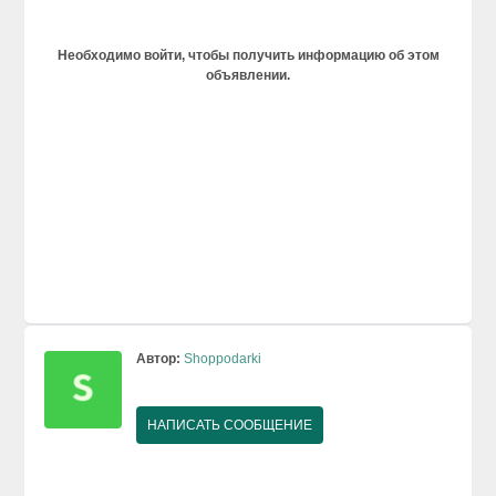
Необходимо войти, чтобы получить информацию об этом
объявлении.
Автор:
Shoppodarki
НАПИСАТЬ СООБЩЕНИЕ