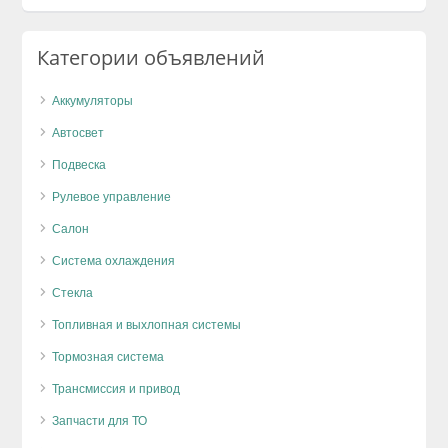
Категории объявлений
Аккумуляторы
Автосвет
Подвеска
Рулевое управление
Салон
Система охлаждения
Стекла
Топливная и выхлопная системы
Тормозная система
Трансмиссия и привод
Запчасти для ТО