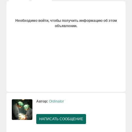
Необходимо войти, чтобы получить информацию об этом
объявлении.
Автор:
Ordinator
НАПИСАТЬ СООБЩЕНИЕ