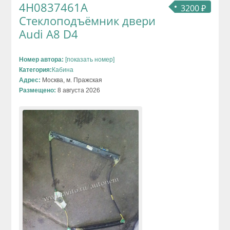
4H0837461A
3200 ₽
Стеклоподъёмник двери
Audi A8 D4
Номер автора:
[показать номер]
Категория:
Кабина
Адрес:
Москва, м. Пражская
Размещено:
8 августа 2026