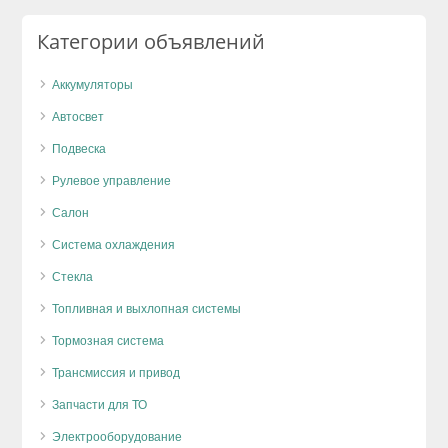
Категории объявлений
Аккумуляторы
Автосвет
Подвеска
Рулевое управление
Салон
Система охлаждения
Стекла
Топливная и выхлопная системы
Тормозная система
Трансмиссия и привод
Запчасти для ТО
Электрооборудование