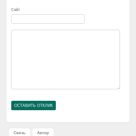
Сайт
Связь
Автор