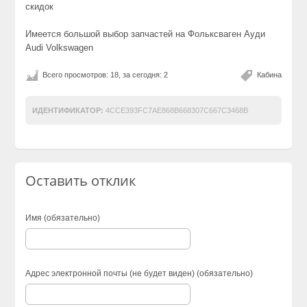
скидок
Имеется большой выбор запчастей на Фольксваген Ауди
Audi Volkswagen
Всего просмотров: 18, за сегодня: 2
Кабина
ИДЕНТИФИКАТОР:
4CCE393FC7AE868B668307C667C3468B
Оставить отклик
Имя (обязательно)
Адрес электронной почты (не будет виден) (обязательно)