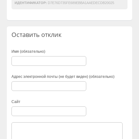
ИДЕНТИФИКАТОР:
D7E76D735FE689EBBA1AAEDECDB20025
Оставить отклик
Имя (обязательно)
Адрес электронной почты (не будет виден) (обязательно)
Сайт