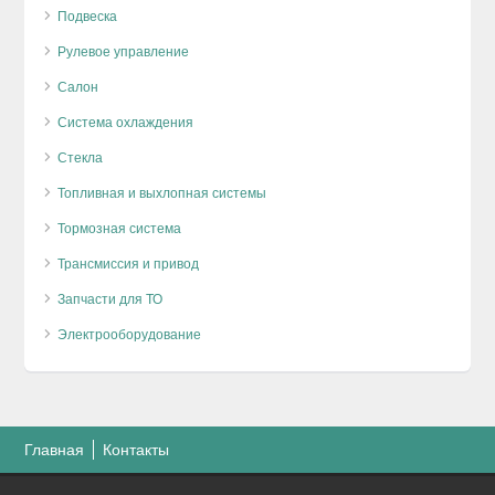
Подвеска
Рулевое управление
Салон
Система охлаждения
Стекла
Топливная и выхлопная системы
Тормозная система
Трансмиссия и привод
Запчасти для ТО
Электрооборудование
Главная
Контакты