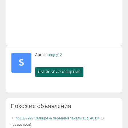
Автор:
sergey12
НАПИСАТЬ СООБЩЕНИЕ
Похожие объявления
4h1857927 Облицовка передней панели audi A8 D4
(6
просмотров)