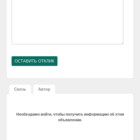
Связь
Автор
Необходимо войти, чтобы получить информацию об этом
объявлении.