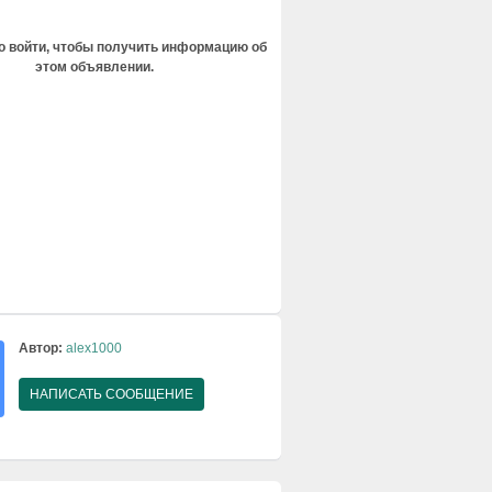
 войти, чтобы получить информацию об
этом объявлении.
Автор:
alex1000
НАПИСАТЬ СООБЩЕНИЕ