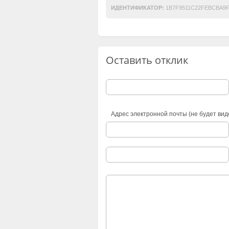
ИДЕНТИФИКАТОР:
1B7F9511C22FEBCBA9
Оставить отклик
Адрес электронной почты (не будет вид