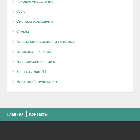
Рулевое управление
Салон
Система охлаждения
Стекла
Топливная и выхлопная системы
Тормозная система
Трансмиссия и привод
Запчасти для ТО
Электрооборудование
Главная
Контакты