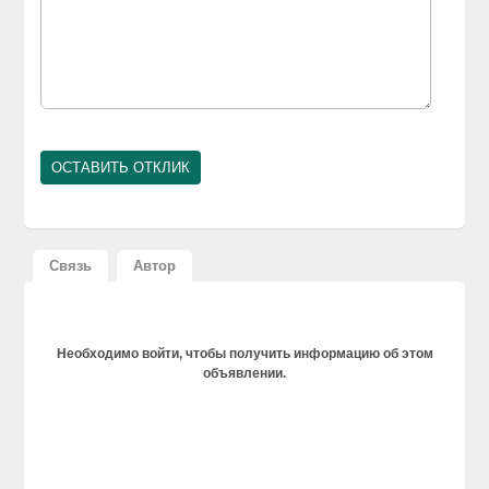
Связь
Автор
Необходимо войти, чтобы получить информацию об этом
объявлении.