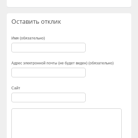
Оставить отклик
Имя (обязательно)
Адрес электронной почты (не будет виден) (обязательно)
Сайт