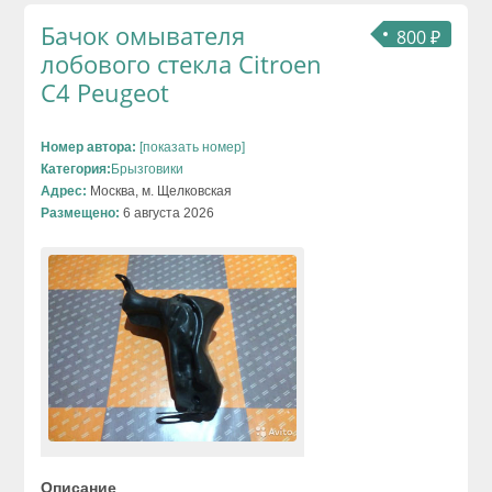
Бачок омывателя
800 ₽
лобового стекла Citroen
C4 Peugeot
Номер автора:
[показать номер]
Категория:
Брызговики
Адрес:
Москва, м. Щелковская
Размещено:
6 августа 2026
Описание