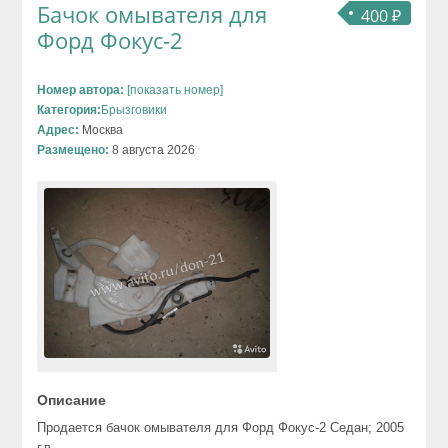
Бачок омывателя для
400 ₽
Форд Фокус-2
Номер автора:
[показать номер]
Категория:
Брызговики
Адрес:
Москва
Размещено:
8 августа 2026
Описание
Продается бачок омывателя для Форд Фокус-2 Седан; 2005
г.в