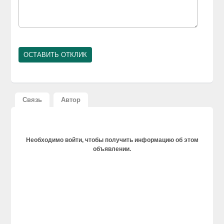
Связь
Автор
Необходимо войти, чтобы получить информацию об этом
объявлении.