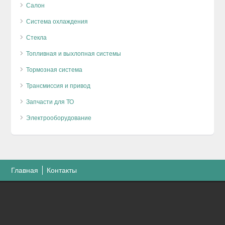
Салон
Система охлаждения
Стекла
Топливная и выхлопная системы
Тормозная система
Трансмиссия и привод
Запчасти для ТО
Электрооборудование
Главная
Контакты