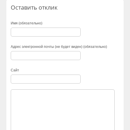
Оставить отклик
Имя (обязательно)
Адрес электронной почты (не будет виден) (обязательно)
Сайт