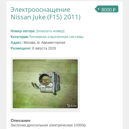
Электрооснащение
8000 ₽
Nissan Juke (F15) 2011)
Номер автора:
[показать номер]
Категория:
Топливная и выхлопная системы
Адрес:
Москва, м. Авиамоторная
Размещено:
8 августа 2026
Описание
Заслонка дроссельная электрическая 10000р.