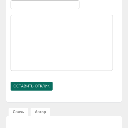
Связь
Автор