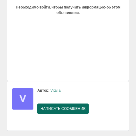
Необходимо войти, чтобы получить информацию об этом
объявлении.
Автор:
Vitalia
НАПИСАТЬ СООБЩЕНИЕ