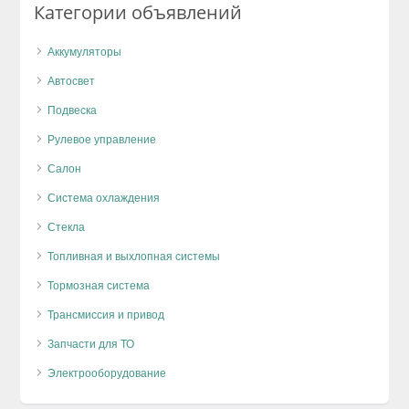
Категории объявлений
Аккумуляторы
Автосвет
Подвеска
Рулевое управление
Салон
Система охлаждения
Стекла
Топливная и выхлопная системы
Тормозная система
Трансмиссия и привод
Запчасти для ТО
Электрооборудование