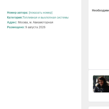
Необходимо
Номер автора:
[показать номер]
Категория:
Топливная и выхлопная системы
Адрес:
Москва, м. Авиамоторная
Размещено:
9 августа 2026