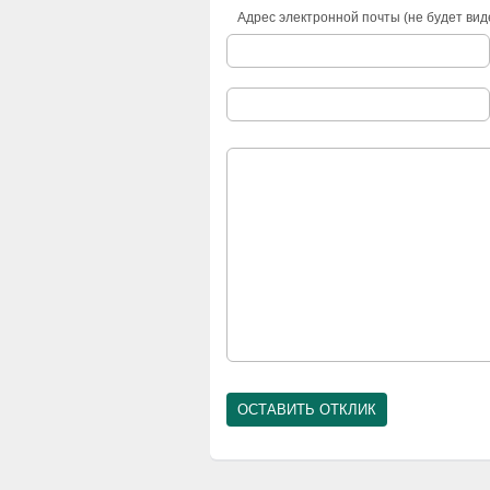
Адрес электронной почты (не будет вид