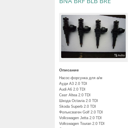
BNA BRF BLB BRE
Описание
Насос-форсунка для а/м
Ауди A3 2.0 TDI
Audi A6 2.0 TDI
Сеат Altea 2.0 TDI
Шкода Octavia 2.0 TDI
Skoda Superb 2.0 TDI
Фольксваген Golf 2.0 TDI
Volkswagen Jetta 2.0 TDI
Volkswagen Touran 2.0 TDI