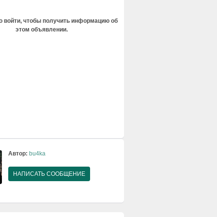
 войти, чтобы получить информацию об
этом объявлении.
Автор:
bu4ka
НАПИСАТЬ СООБЩЕНИЕ