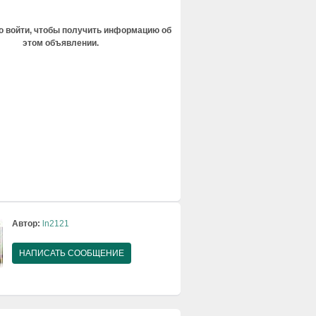
 войти, чтобы получить информацию об
этом объявлении.
Автор:
ln2121
НАПИСАТЬ СООБЩЕНИЕ