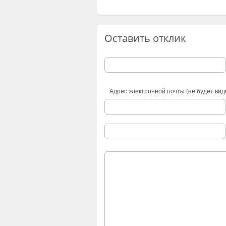
Оставить отклик
Адрес электронной почты (не будет вид