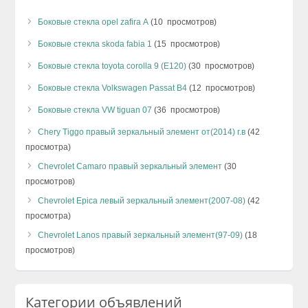
Боковые стекла opel zafira А
(10 просмотров)
Боковые стекла skoda fabia 1
(15 просмотров)
Боковые стекла toyota corolla 9 (E120)
(30 просмотров)
Боковые стекла Volkswagen Passat B4
(12 просмотров)
Боковые стекла VW tiguan 07
(36 просмотров)
Chery Tiggo правый зеркальный элемент от(2014) г.в
(42
просмотра)
Chevrolet Camaro правый зеркальный элемент
(30
просмотров)
Chevrolet Epica левый зеркальный элемент(2007-08)
(42
просмотра)
Chevrolet Lanos правый зеркальный элемент(97-09)
(18
просмотров)
Категории объявлений