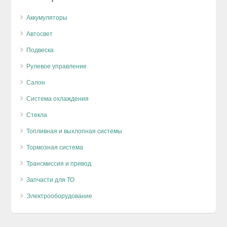
Аккумуляторы
Автосвет
Подвеска
Рулевое управление
Салон
Система охлаждения
Стекла
Топливная и выхлопная системы
Тормозная система
Трансмиссия и привод
Запчасти для ТО
Электрооборудование