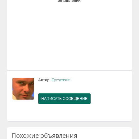
объявлении.
Автор:
Eyescream
НАПИСАТЬ СООБЩЕНИЕ
Похожие объявления