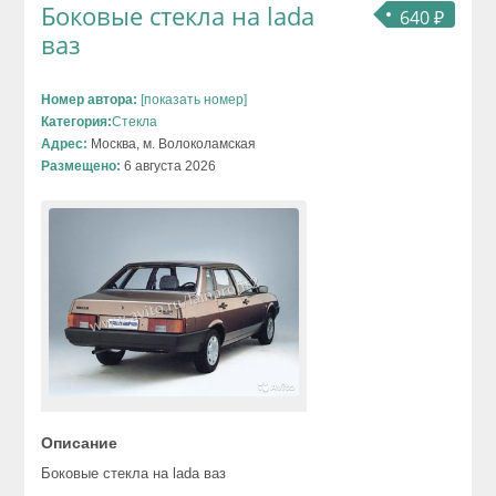
Боковые стекла на lada
640 ₽
ваз
Номер автора:
[показать номер]
Категория:
Стекла
Адрес:
Москва, м. Волоколамская
Размещено:
6 августа 2026
Описание
Боковые стекла на lada ваз