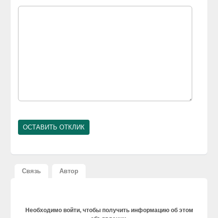
Связь
Автор
Необходимо войти, чтобы получить информацию об этом