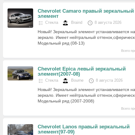
Chevrolet Camaro правый зеркальный
элемент
Стекла
Braind
8 августа 2026
Новый! Зеркальный элемент устанавливается на
зеркало. Имеет нейтральный оттенок,сферическ
Модельный ряд (08-13)
Всего пр
Chevrolet Epica левый зеркальный
элемент(2007-08)
Стекла
Bourne
8 августа 2026
Новый! Зеркальный элемент устанавливается на
зеркало. Имеет нейтральный оттенок,сферическ
Модельный ряд (2007-2008)
Всего пр
Chevrolet Lanos правый зеркальный
элемент(97-09)