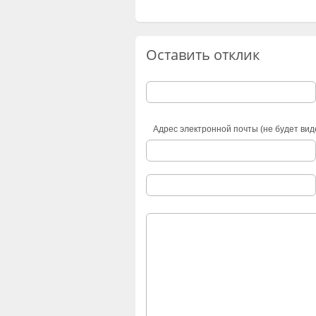
Оставить отклик
Адрес электронной почты (не будет вид