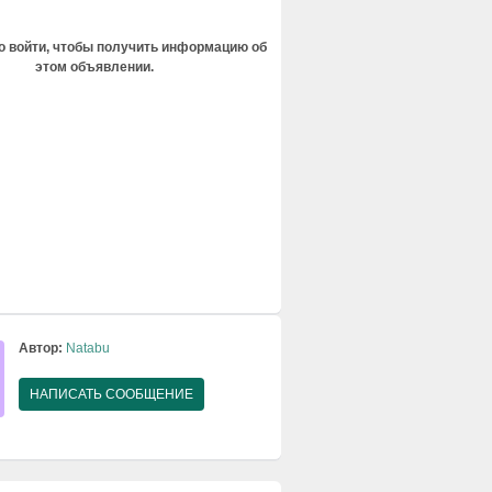
 войти, чтобы получить информацию об
этом объявлении.
Автор:
Natabu
НАПИСАТЬ СООБЩЕНИЕ