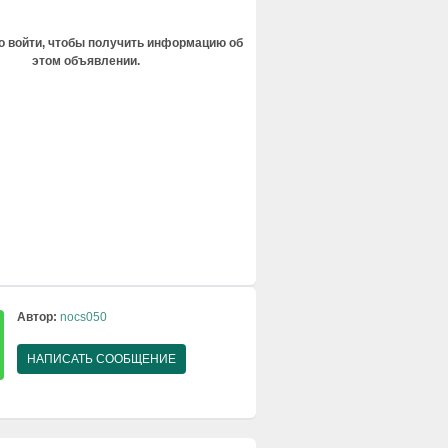
 войти, чтобы получить информацию об
этом объявлении.
Автор:
nocs050
НАПИСАТЬ СООБЩЕНИЕ