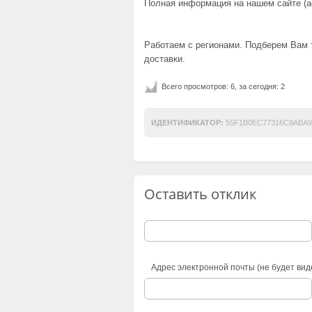
Полная информация на нашем сайте (ас
Работаем с регионами. Подберем Вам
доставки.
Всего просмотров: 6, за сегодня: 2
ИДЕНТИФИКАТОР:
55F1B0EC77316C8ABA9
Оставить отклик
Адрес электронной почты (не будет вид