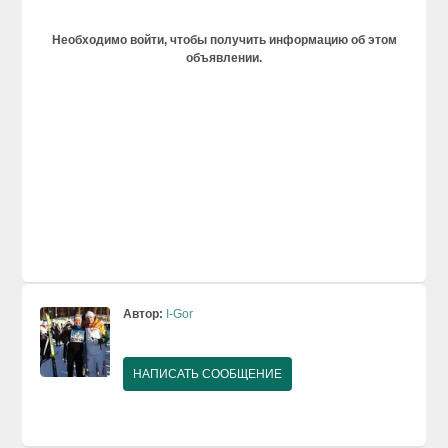
Необходимо войти, чтобы получить информацию об этом
объявлении.
Автор:
I-Gor
НАПИСАТЬ СООБЩЕНИЕ