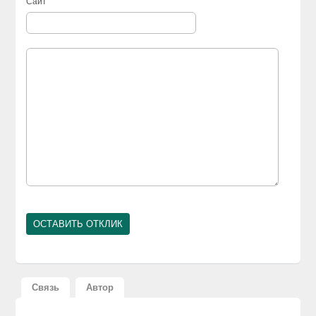
Сайт
Связь
Автор