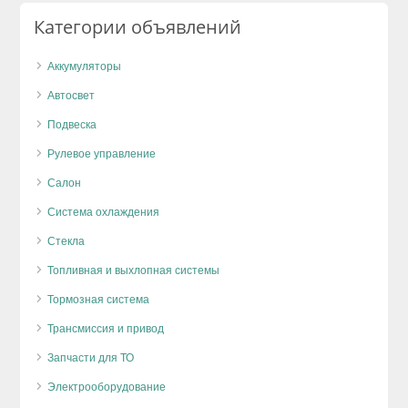
Категории объявлений
Аккумуляторы
Автосвет
Подвеска
Рулевое управление
Салон
Система охлаждения
Стекла
Топливная и выхлопная системы
Тормозная система
Трансмиссия и привод
Запчасти для ТО
Электрооборудование