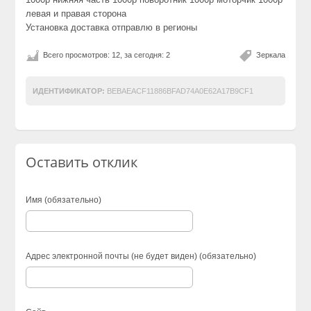
левая и правая сторона
Установка доставка отправлю в регионы
Всего просмотров: 12, за сегодня: 2
Зеркала
ИДЕНТИФИКАТОР:
BEBAEACF11886BFAD74A0E62A17B9CF1
Оставить отклик
Имя (обязательно)
Адрес электронной почты (не будет виден) (обязательно)