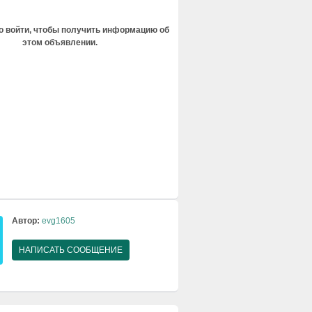
 войти, чтобы получить информацию об
этом объявлении.
Автор:
evg1605
НАПИСАТЬ СООБЩЕНИЕ