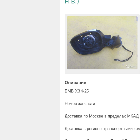
н.в.)
Описание
БМВ Х3 Ф25
Номер запчасти
Доставка по Москве в пределах МКАД 
Доставка в регионы транспортными ком