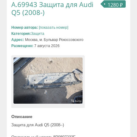
А.69943 Защита для Audi
1280 ₽
Q5 (2008-)
Номер автора:
[показать номер]
Категория:
Защита
Адрес:
Москва, м. Бульвар Рокоссовского
Размещено:
7 августа 2026
Описание
Защита для Audi Q5 (2008--)