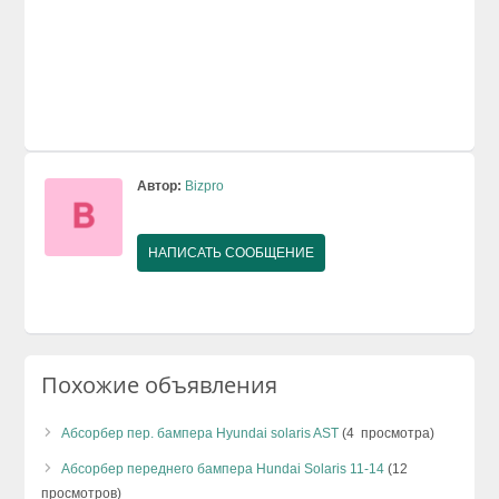
Автор:
Bizpro
НАПИСАТЬ СООБЩЕНИЕ
Похожие объявления
Абсорбер пер. бампера Hyundai solaris AST
(4 просмотра)
Абсорбер переднего бампера Hundai Solaris 11-14
(12
просмотров)