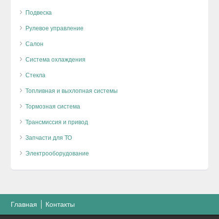
Подвеска
Рулевое управление
Салон
Система охлаждения
Стекла
Топливная и выхлопная системы
Тормозная система
Трансмиссия и привод
Запчасти для ТО
Электрооборудование
Главная
Контакты