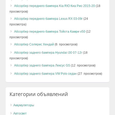
Абсорбер переднего бампера Kia RIO Киа Рио 2015-20
(18
просмотров)
Абсорбер переднего бампера Lexus RX 03-09г
(24
просмотра)
Абсорбер переднего бампера Тойота Камри v50
(12
просмотров)
Абсорбер Солярис Хендай
(6 просмотров)
Абсорбер заднего бампера Hyundai i30 07-12г
(18
просмотров)
Абсорбер заднего бампера Лексус GS
(12 просмотров)
Абсорбер заднего бампера VW Polo седан
(27 просмотров)
Категории объявлений
Аккумуляторы
Автосвет