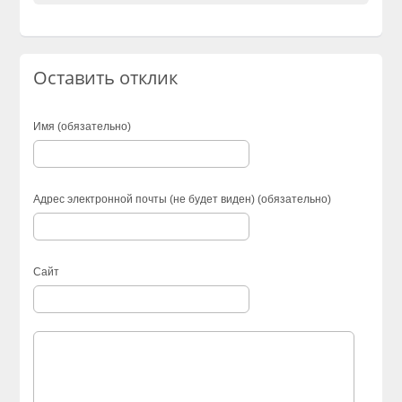
Оставить отклик
Имя (обязательно)
Адрес электронной почты (не будет виден) (обязательно)
Сайт