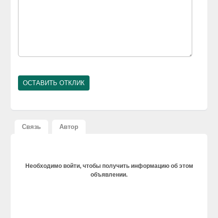
Связь
Автор
Необходимо войти, чтобы получить информацию об этом
объявлении.