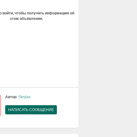
 войти, чтобы получить информацию об
этом объявлении.
Автор:
Skrylax
НАПИСАТЬ СООБЩЕНИЕ