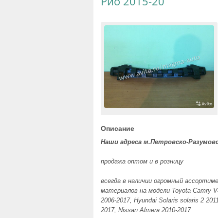
Рио 2015-20
Описание
Наши адреса
м.Петровско-Разумовск
продажа оптом и в розницу
всегда в наличии огромный ассортим
материалов на модели Toyota Camry
V
2006-2017
, Hyundai Solaris solaris 2 20
2017, Nissan Almera 2010-2017