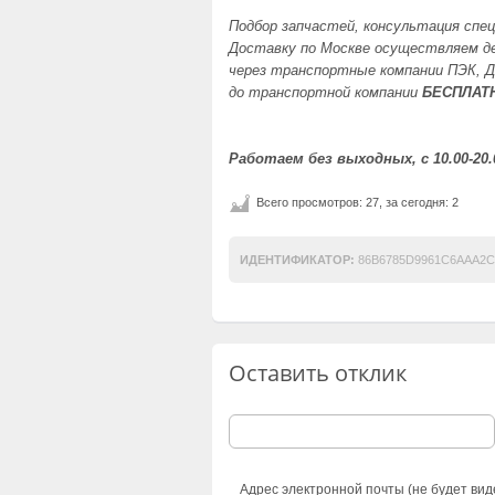
Подбор запчастей, консультация спе
Доставку по Москве осуществляем д
через транспортные компании ПЭК, Д
до транспортной компании
БЕСПЛАТ
Работаем без выходных, с 10.00-20.
Всего просмотров: 27, за сегодня: 2
ИДЕНТИФИКАТОР:
86B6785D9961C6AAA2C
Оставить отклик
Адрес электронной почты (не будет вид