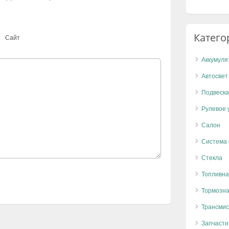
Катего
Сайт
Аккумуля
Автосвет
Подвеска
Рулевое 
Салон
Система
Стекла
Топливна
Тормозна
Трансмис
Запчасти