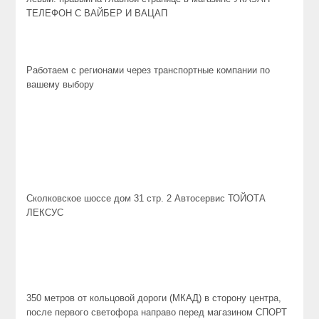
ТЕЛЕФОН С ВАЙБЕР И ВАЦАП
Работаем с регионами через транспортные компании по
вашему выбору
Сколковское шоссе дом 31 стр. 2 Автосервис ТОЙОТА
ЛЕКСУС
350 метров от кольцовой дороги (МКАД) в сторону центра,
после первого светофора направо перед магазином СПОРТ