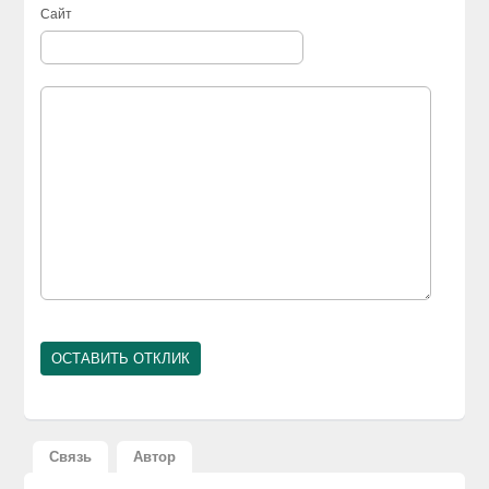
Сайт
Связь
Автор