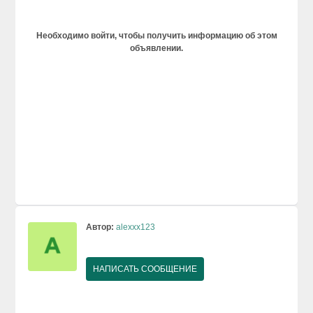
Необходимо войти, чтобы получить информацию об этом
объявлении.
Автор:
alexxx123
НАПИСАТЬ СООБЩЕНИЕ