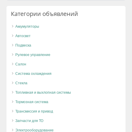
Категории объявлений
Аккумуляторы
Автосвет
Подвеска
Рулевое управление
Салон
Система охлаждения
Стекла
Топливная и выхлопная системы
Тормозная система
Трансмиссия и привод
Запчасти для ТО
Электрооборудование