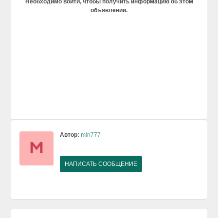
Необходимо войти, чтобы получить информацию об этом
объявлении.
Автор:
min777
НАПИСАТЬ СООБЩЕНИЕ