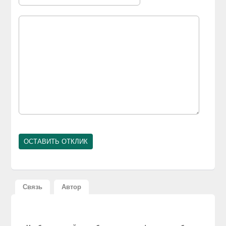
Связь
Автор