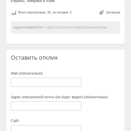
Европы, Америки и Азии
Всего просмотров: 30, за сегодня: 2
Заглушки
ИДЕНТИФИКАТОР:
C6BDE3AC35047F67BED29ABA584815AB
Оставить отклик
Имя (обязательно)
Адрес электронной почты (не будет виден) (обязательно)
Сайт