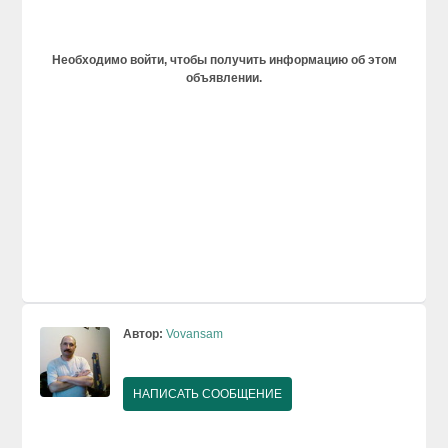
Необходимо войти, чтобы получить информацию об этом
объявлении.
Автор:
Vovansam
НАПИСАТЬ СООБЩЕНИЕ