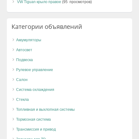
VW Tiguan крыло правое
(95 просмотров)
Категории объявлений
Аккумуляторы
Автосвет
Подвеска
Рулевое управление
Салон
Система охлаждения
Стекла
Топливная и выхлопная системы
Тормозная система
Трансмиссия и привод