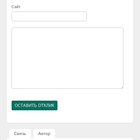
Сайт
Связь
Автор