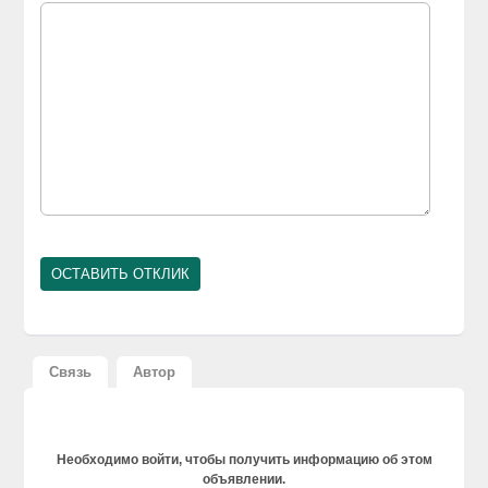
Связь
Автор
Необходимо войти, чтобы получить информацию об этом
объявлении.