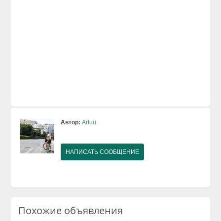
Автор:
Artuu
НАПИСАТЬ СООБЩЕНИЕ
Похожие объявления