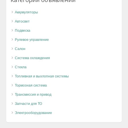
Аккумуляторы
Автосвет
Подвеска
Рулевое управление
Салон
Система охлаждения
Стекла
Топливная и выхлопная системы
Тормозная система
Трансмиссия и привод
Запчасти для ТО
Электрооборудование