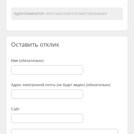
ИДЕНТИФИКАТОР:
8FA7C00AC028F5787060FF69D94066EF
Оставить отклик
Имя (обязательно)
Адрес электронной почты (не будет виден) (обязательно)
Сайт