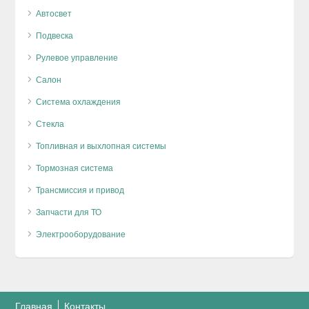
Автосвет
Подвеска
Рулевое управление
Салон
Система охлаждения
Стекла
Топливная и выхлопная системы
Тормозная система
Трансмиссия и привод
Запчасти для ТО
Электрооборудование
Главная
Контакты