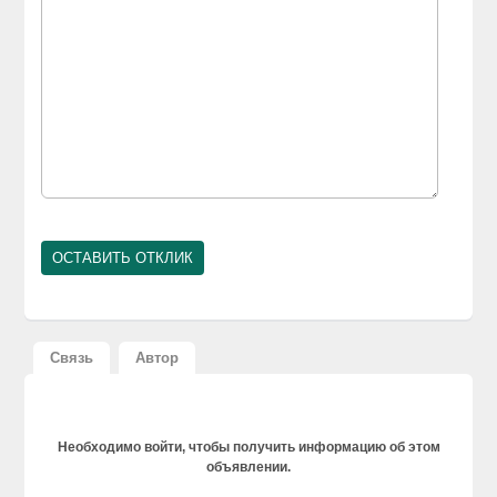
Связь
Автор
Необходимо войти, чтобы получить информацию об этом
объявлении.