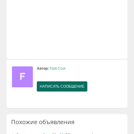
Автор:
Fast-Cool
НАПИСАТЬ СООБЩЕНИЕ
Похожие объявления