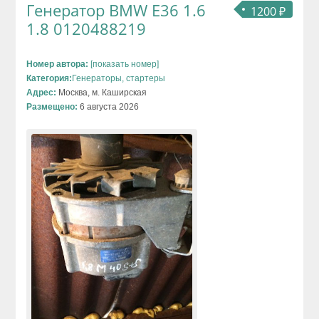
Генератор BMW E36 1.6
1200 ₽
1.8 0120488219
Номер автора:
[показать номер]
Категория:
Генераторы, стартеры
Адрес:
Москва, м. Каширская
Размещено:
6 августа 2026