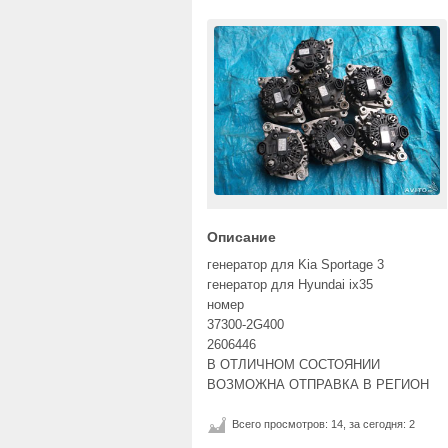
Описание
генератор для Kia Sportage 3
генератор для Hyundai ix35
номер
37300-2G400
2606446
В ОТЛИЧНОМ СОСТОЯНИИ
ВОЗМОЖНА ОТПРАВКА В РЕГИОН
Всего просмотров: 14, за сегодня: 2