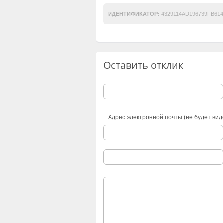
ИДЕНТИФИКАТОР:
4329114AD196739FB614
Оставить отклик
Адрес электронной почты (не будет вид