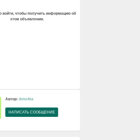
 войти, чтобы получить информацию об
этом объявлении.
Автор:
dimo4ka
НАПИСАТЬ СООБЩЕНИЕ