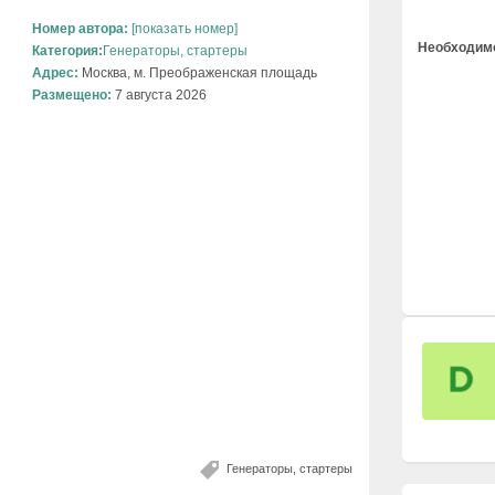
Номер автора:
[показать номер]
Необходимо
Категория:
Генераторы, стартеры
Адрес:
Москва, м. Преображенская площадь
Размещено:
7 августа 2026
Генераторы, стартеры