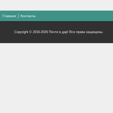
Главная
Контакты
Copyright © 2016-2026 Почти в дар! Все права защищены.