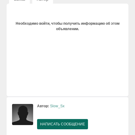
Необходимо войти, чтобы получить информацию об этом
объявлении.
Автор:
Slow_Sx
НАПИСАТЬ СООБЩЕНИЕ