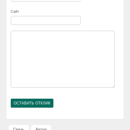
Сайт
Связь
Автор