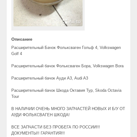
Описание
Расширительный Бачок Фольксваген Гольф 4, Volkswagen
Golf 4
Расширительный бачок Фольксваген Бора, Volkswagen Bora
Расширительный бачок Ауди А3, Audi A3
Расширительный бачок Шкода Октавия Тур, Skoda Octavia
Tour
В НАЛИЧИИ ОЧЕНЬ МНОГО ЗАПЧАСТЕЙ НОВЫХ И Б/У ОТ
АУДИ ФОЛЬКСВАГЕН ШКОДА!
ВСЕ ЗАПЧАСТИ БЕЗ ПРОБЕГА ПО РОССИИ!!!
ДОКУМЕНТЫ!! ГАРАНТИЯ!!!