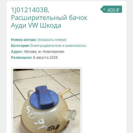
1J0121403B,
400 ₽
Расширительный бачок
Ауди VW Шкода
Номер автора:
[показать номер]
Категория:
Электродвигатели и компоненты
Адрес:
Москва, м. Новогиреево
Размещено:
8 августа 2026