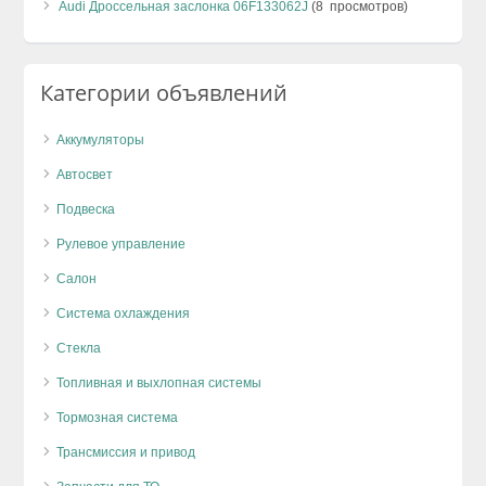
Audi Дроссельная заслонка 06F133062J
(8 просмотров)
Категории объявлений
Аккумуляторы
Автосвет
Подвеска
Рулевое управление
Салон
Система охлаждения
Стекла
Топливная и выхлопная системы
Тормозная система
Трансмиссия и привод