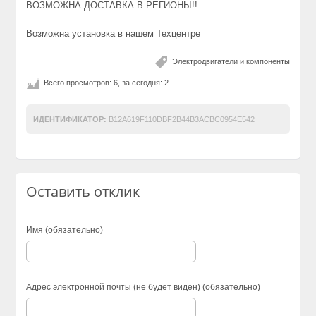
ВОЗМОЖНА ДОСТАВКА В РЕГИОНЫ!!
Возможна установка в нашем Техцентре
Электродвигатели и компоненты
Всего просмотров: 6, за сегодня: 2
ИДЕНТИФИКАТОР:
B12A619F110DBF2B44B3ACBC0954E542
Оставить отклик
Имя (обязательно)
Адрес электронной почты (не будет виден) (обязательно)