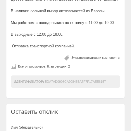
В наличии большой выбор автозапчастей из Европы.
Мы работаем с понедельника по пятницу с 11:00 до 19:00
В выходные с 12:00 до 18:00.
Отправка транспортной компанией.
Электродвигатели и компоненты
Всего просмотров: 8, за сегодня: 2
ИДЕНТИФИКАТОР:
5DA7AD0908CA90845BA7F7F17AEE6157
Оставить отклик
Имя (обязательно)