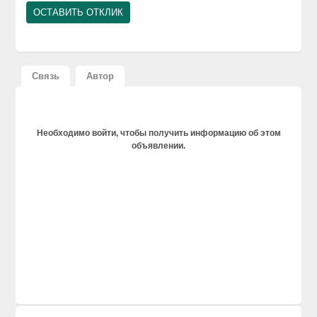
Связь
Автор
Необходимо войти, чтобы получить информацию об этом
объявлении.