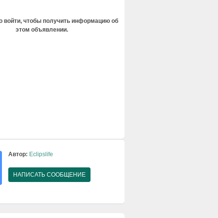
 войти, чтобы получить информацию об
этом объявлении.
Автор:
Eclipslife
НАПИСАТЬ СООБЩЕНИЕ