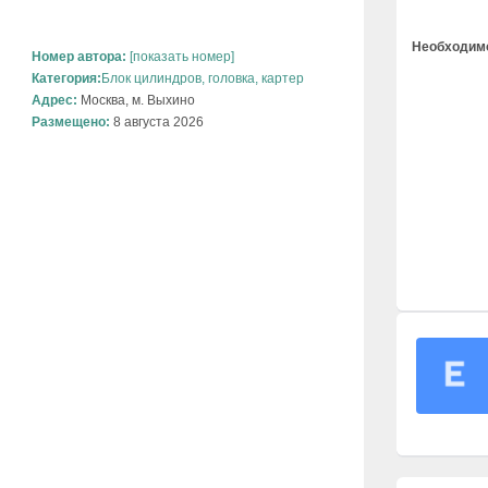
Необходимо
Номер автора:
[показать номер]
Категория:
Блок цилиндров, головка, картер
Адрес:
Москва, м. Выхино
Размещено:
8 августа 2026