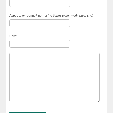
Адрес электронной почты (не будет виден) (обязательно)
Сайт