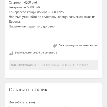
Стартер – 4200 руб
Генератор – 5600 руб
Компрессор кондиционера – 6000 руб
Наличие уточняйте по телефону, всегда возможен заказ из
Европы.
Письменная гарантия , договор .
Блок цилиндров, головка, картер
Всего просмотров: 9, за сегодня: 2
ИДЕНТИФИКАТОР:
31DC8DCACD59AEE3FD75F2FE78200062
Оставить отклик
Имя (обязательно)