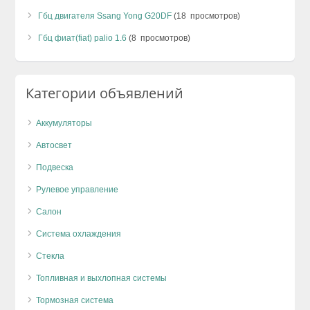
Гбц двигателя Ssang Yong G20DF
(18 просмотров)
Гбц фиат(fiat) palio 1.6
(8 просмотров)
Категории объявлений
Аккумуляторы
Автосвет
Подвеска
Рулевое управление
Салон
Система охлаждения
Стекла
Топливная и выхлопная системы
Тормозная система