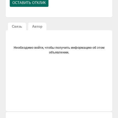
Связь
Автор
Необходимо войти, чтобы получить информацию об этом
объявлении.