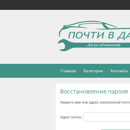
Главная
Категории
Контакты
Восстановление пароля
Укажите имя или адрес электронной почт
Адрес почты: