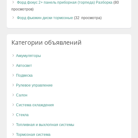
Форд фокус 2+ панель приборная (торпеда) Разборка
(80
просмотров)
Форд фьюжин диски тормозные
(32 просмотра)
Категории объявлений
Аккумуляторы
Автосвет
Подвеска
Рулевое управление
Салон
Система охлаждения
Стекла
Топливная и выхлопная системы
Тормозная система