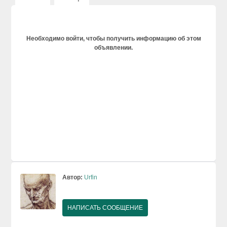
Необходимо войти, чтобы получить информацию об этом
объявлении.
Автор:
Urfin
НАПИСАТЬ СООБЩЕНИЕ