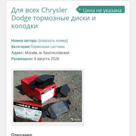
Для всех Chrysler
Цена не указана
Dodge тормозные диски и
колодки
Номер автора:
[показать номер]
Категория:
Тормозная система
Адрес:
Москва, м. Братиславская
Размещено:
9 августа 2026
Описание