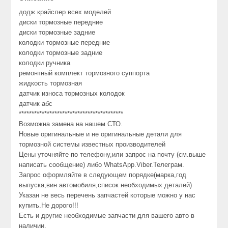
додж крайслер всех моделей
диски тормозные передние
диски тормозные задние
колодки тормозные передние
колодки тормозные задние
колодки ручника
ремонтный комплект тормозного суппорта
жидкость тормозная
датчик износа тормозных колодок
датчик абс
*****************************************
Возможна замена на нашем СТО.
Новые оригинальные и не оригинальные детали для
тормозной системы известных производителей
Цены уточняйте по телефону,или запрос на почту (см.выше
написать сообщение) либо WhatsApp.Viber.Телеграм.
Запрос оформляйте в следующем порядке(марка,год
выпуска,вин автомобиля,список необходимых деталей)
Указан не весь перечень запчастей которые можно у нас
купить.Не дорого!!!
Есть и другие необходимые запчасти для вашего авто в
наличии.