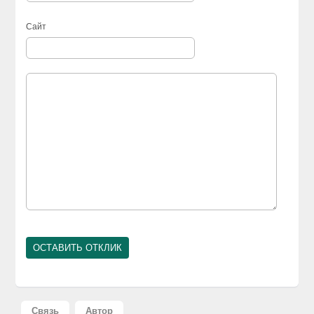
Сайт
Связь
Автор