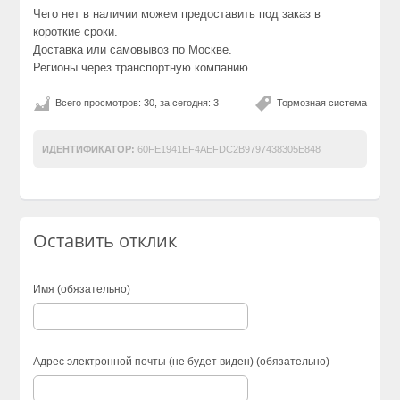
Чего нет в наличии можем предоставить под заказ в
короткие сроки.
Доставка или самовывоз по Москве.
Регионы через транспортную компанию.
Всего просмотров: 30, за сегодня: 3
Тормозная система
ИДЕНТИФИКАТОР:
60FE1941EF4AEFDC2B9797438305E848
Оставить отклик
Имя (обязательно)
Адрес электронной почты (не будет виден) (обязательно)