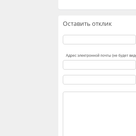
Оставить отклик
Адрес электронной почты (не будет вид