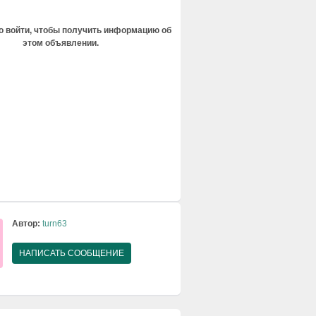
 войти, чтобы получить информацию об
этом объявлении.
Автор:
turn63
НАПИСАТЬ СООБЩЕНИЕ