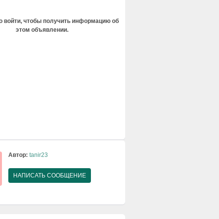
 войти, чтобы получить информацию об
этом объявлении.
Автор:
tanir23
НАПИСАТЬ СООБЩЕНИЕ