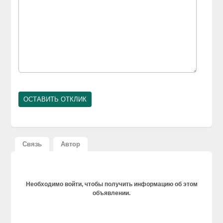
Связь
Автор
Необходимо войти, чтобы получить информацию об этом
объявлении.