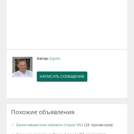
Автор:
Egorlo
НАПИСАТЬ СООБЩЕНИЕ
Похожие объявления
Бачок омывателя лобового стекла VAG
(18 просмотров)