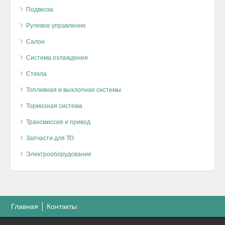
Подвеска
Рулевое управление
Салон
Система охлаждения
Стекла
Топливная и выхлопная системы
Тормозная система
Трансмиссия и привод
Запчасти для ТО
Электрооборудование
Главная
Контакты