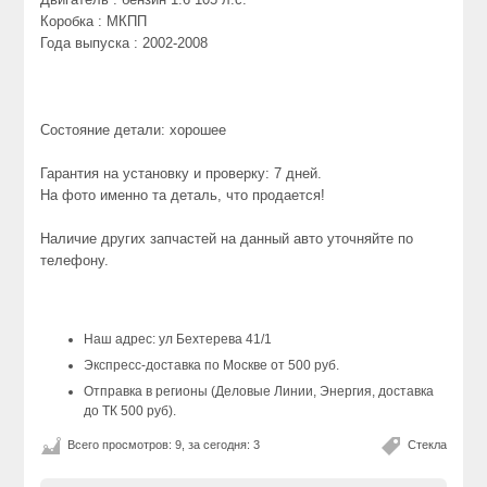
Коробка : МКПП
Года выпуска : 2002-2008
Состояние детали: хорошее
Гарантия на установку и проверку: 7 дней.
На фото именно та деталь, что продается!
Наличие других запчастей на данный авто уточняйте по
телефону.
Наш адрес: ул Бехтерева 41/1
Экспресс-доставка по Москве от 500 руб.
Отправка в регионы (Деловые Линии, Энергия, доставка
до ТК 500 руб).
Всего просмотров: 9, за сегодня: 3
Стекла