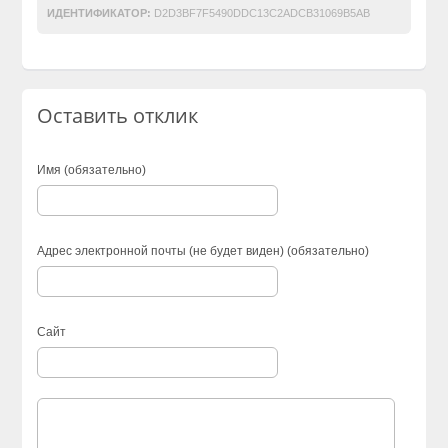
ИДЕНТИФИКАТОР:
D2D3BF7F5490DDC13C2ADCB31069B5AB
Оставить отклик
Имя (обязательно)
Адрес электронной почты (не будет виден) (обязательно)
Сайт