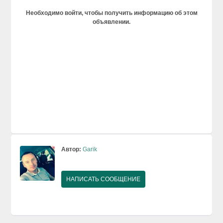
Необходимо войти, чтобы получить информацию об этом
объявлении.
Автор:
Garik
НАПИСАТЬ СООБЩЕНИЕ