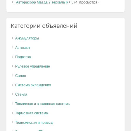
Авторазбор Мазда 2 зеркала R+ L
(4 просмотра)
Категории объявлений
Аккумуляторы
Автосвет
Подвеска
Рулевое управление
Салон
Система охлаждения
Стекла
Топливная и выхлопная системы
Тормозная система
Трансмиссия и привод