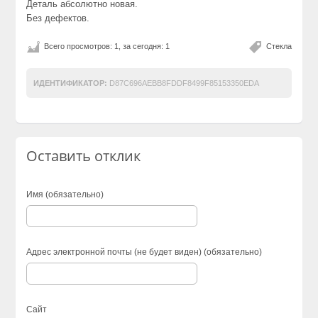
Деталь абсолютно новая.
Без дефектов.
Всего просмотров: 1, за сегодня: 1
Стекла
ИДЕНТИФИКАТОР:
D87C696AEBB8FDDF8499F85153350EDA
Оставить отклик
Имя (обязательно)
Адрес электронной почты (не будет виден) (обязательно)
Сайт