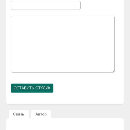
Связь
Автор