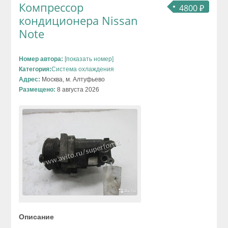
Компрессор
4800 ₽
кондиционера Nissan
Note
Номер автора:
[показать номер]
Категория:
Система охлаждения
Адрес:
Москва, м. Алтуфьево
Размещено:
8 августа 2026
Описание