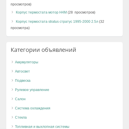
просмотров)
Корпус термостата мотор H4M
(28 просмотров)
Корпус термостата stratus стратус 1995-2000 2.5л
(32
просмотра)
Категории объявлений
Аккумуляторы
Автосвет
Подвеска
Рулевое управление
Салон
Система охлаждения
Стекла
Топливная и выхлопная системы