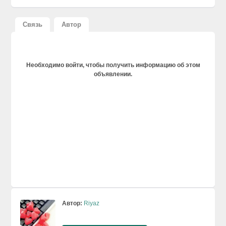
Связь
Автор
Необходимо войти, чтобы получить информацию об этом
объявлении.
Автор:
Riyaz