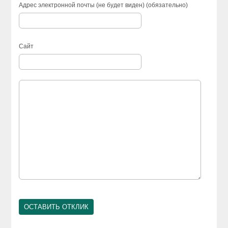
Адрес электронной почты (не будет виден) (обязательно)
Сайт