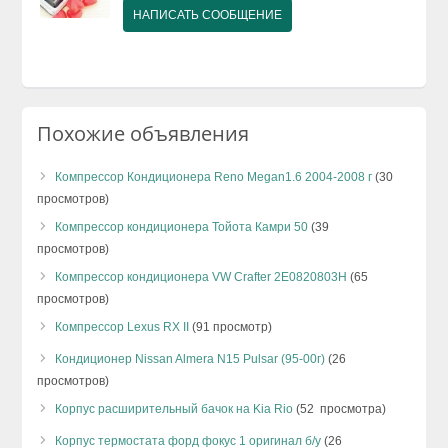
НАПИСАТЬ СООБЩЕНИЕ
Похожие объявления
Компрессор Кондиционера Reno Megan1.6 2004-2008 г
(30
просмотров)
Компрессор кондиционера Тойота Камри 50
(39
просмотров)
Компрессор кондиционера VW Crafter 2E0820803H
(65
просмотров)
Компрессор Lexus RX II
(91 просмотр)
Кондиционер Nissan Almera N15 Pulsar (95-00г)
(26
просмотров)
Корпус расширительный бачок на Kia Rio
(52 просмотра)
Корпус термостата форд фокус 1 оригинал б/у
(26