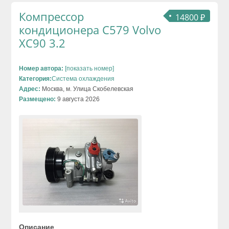
Компрессор
14800 ₽
кондиционера C579 Volvo
XC90 3.2
Номер автора:
[показать номер]
Категория:
Система охлаждения
Адрес:
Москва, м. Улица Скобелевская
Размещено:
9 августа 2026
Описание