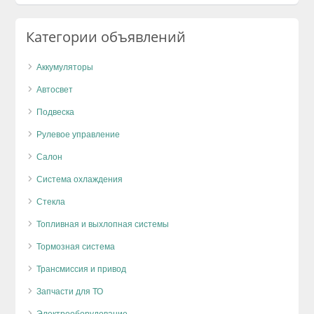
Категории объявлений
Аккумуляторы
Автосвет
Подвеска
Рулевое управление
Салон
Система охлаждения
Стекла
Топливная и выхлопная системы
Тормозная система
Трансмиссия и привод
Запчасти для ТО
Электрооборудование