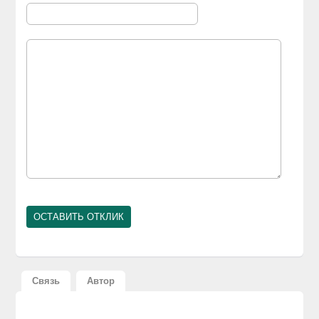
Связь
Автор