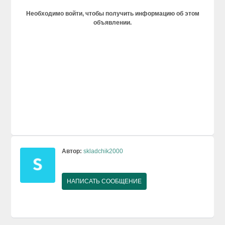
Необходимо войти, чтобы получить информацию об этом
объявлении.
Автор:
skladchik2000
НАПИСАТЬ СООБЩЕНИЕ