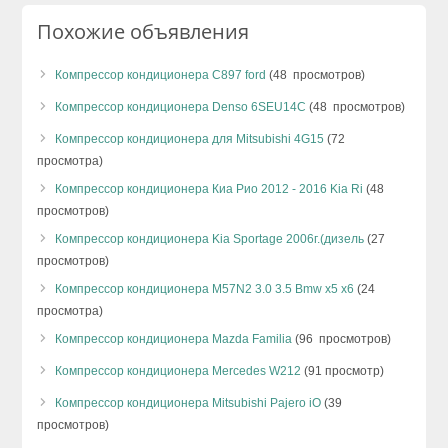
Похожие объявления
Компрессор кондиционера C897 ford
(48 просмотров)
Компрессор кондиционера Denso 6SEU14C
(48 просмотров)
Компрессор кондиционера для Mitsubishi 4G15
(72
просмотра)
Компрессор кондиционера Киа Рио 2012 - 2016 Kia Ri
(48
просмотров)
Компрессор кондиционера Kia Sportage 2006г.(дизель
(27
просмотров)
Компрессор кондиционера M57N2 3.0 3.5 Bmw x5 x6
(24
просмотра)
Компрессор кондиционера Mazda Familia
(96 просмотров)
Компрессор кондиционера Mercedes W212
(91 просмотр)
Компрессор кондиционера Mitsubishi Pajero iO
(39
просмотров)