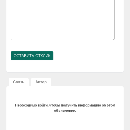
Связь
Автор
Необходимо войти, чтобы получить информацию об этом
объявлении.