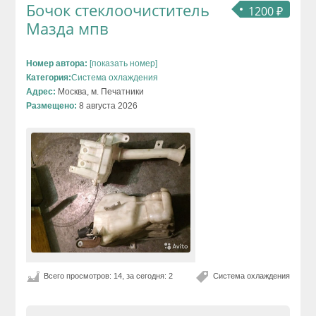
Бочок стеклоочиститель
1200 ₽
Мазда мпв
Номер автора:
[показать номер]
Категория:
Система охлаждения
Адрес:
Москва, м. Печатники
Размещено:
8 августа 2026
Всего просмотров: 14, за сегодня: 2
Система охлаждения