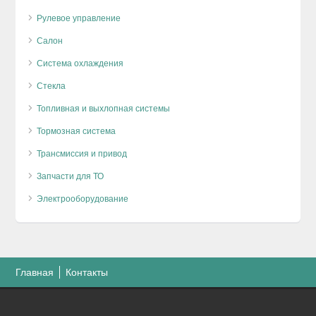
Рулевое управление
Салон
Система охлаждения
Стекла
Топливная и выхлопная системы
Тормозная система
Трансмиссия и привод
Запчасти для ТО
Электрооборудование
Главная
Контакты