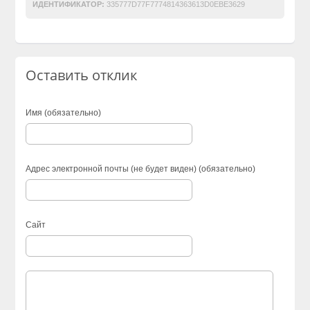
ИДЕНТИФИКАТОР:
335777D77F7774814363613D0EBE3629
Оставить отклик
Имя (обязательно)
Адрес электронной почты (не будет виден) (обязательно)
Сайт