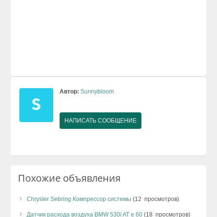
Автор:
Sunnybloom
НАПИСАТЬ СООБЩЕНИЕ
Похожие объявления
Chrysler Sebring Компрессор системы
(12 просмотров)
Датчик расхода воздуха BMW 530i AT e 60
(18 просмотров)